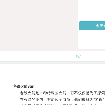
安
简介
老铁火箭vqn
老铁火箭是一种特殊的火箭，它不仅仅是为了探索
在火箭的舱内，有两位宇航员，他们被称为“老铁”，