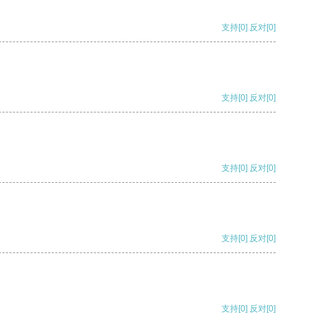
支持
[0]
反对
[0]
支持
[0]
反对
[0]
支持
[0]
反对
[0]
支持
[0]
反对
[0]
支持
[0]
反对
[0]