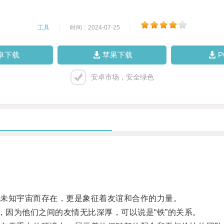
工具
|
时间：2024-07-25
|
卓下载
苹果下载
安卓市场，安全绿色
未知宇宙而存在，更是象征着友谊和合作的力量。
因为他们之间的友情无比深厚，可以说是“铁”的关系。