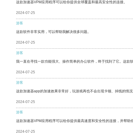
这款加速器VPM应用程序可以给你提供全球覆盖和最高安全性的连接。
2024-07-25
游客
这款软件非常实用，可以帮助我解决很多问题。
2024-07-25
游客
我一直在寻找一款功能强大、操作简单的办公软件，终于找到了它。这款
2024-07-25
游客
这款加速器app的加速效果非常好，玩游戏再也不会出现卡顿、掉线的情况
2024-07-25
游客
这款加速器VPM应用程序可以给你提供最高速度和安全性的连接，并帮助
2024-07-25