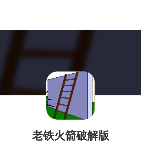
老铁火箭破解版