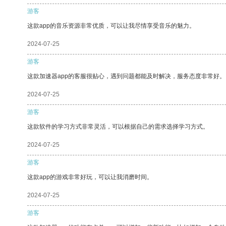
游客
这款app的音乐资源非常优质，可以让我尽情享受音乐的魅力。
2024-07-25
游客
这款加速器app的客服很贴心，遇到问题都能及时解决，服务态度非常好。
2024-07-25
游客
这款软件的学习方式非常灵活，可以根据自己的需求选择学习方式。
2024-07-25
游客
这款app的游戏非常好玩，可以让我消磨时间。
2024-07-25
游客