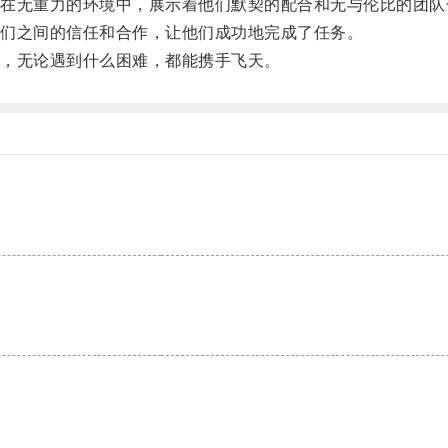
无重力的环境中，展示着他们默契的配合和无与伦比的团队
们之间的信任和合作，让他们成功地完成了任务。
，无论遇到什么困难，都能携手飞天。