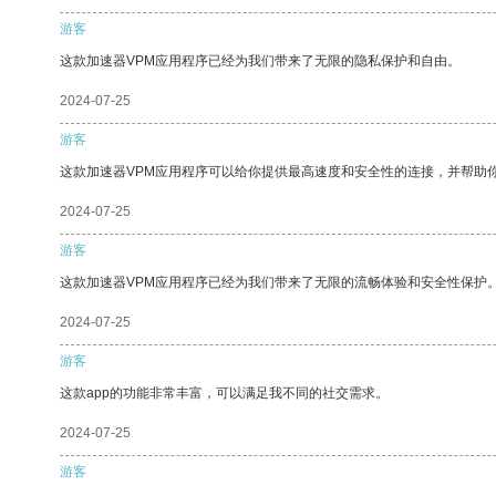
游客
这款加速器VPM应用程序已经为我们带来了无限的隐私保护和自由。
2024-07-25
游客
这款加速器VPM应用程序可以给你提供最高速度和安全性的连接，并帮助
2024-07-25
游客
这款加速器VPM应用程序已经为我们带来了无限的流畅体验和安全性保护
2024-07-25
游客
这款app的功能非常丰富，可以满足我不同的社交需求。
2024-07-25
游客