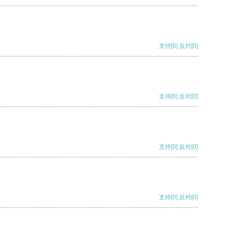
支持
[0]
反对
[0]
支持
[0]
反对
[0]
支持
[0]
反对
[0]
支持
[0]
反对
[0]