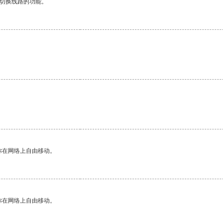
动切换线路的功能。
你在网络上自由移动。
你在网络上自由移动。