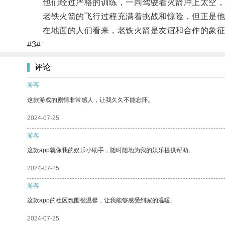
他们经过严格的训练，一同驾驶着火箭冲上太空，在
老铁火箭的飞行过程充满着挑战和惊险，但正是他
在地面的人们看来，老铁火箭是友谊和合作的象征
#3#
评论
游客
这款游戏的剧情非常感人，让我久久不能忘怀。
2024-07-25
游客
这款app就像我的娱乐小助手，随时随地为我的娱乐提供帮助。
2024-07-25
游客
这款app的社区氛围很温馨，让我能够感受到家的温暖。
2024-07-25