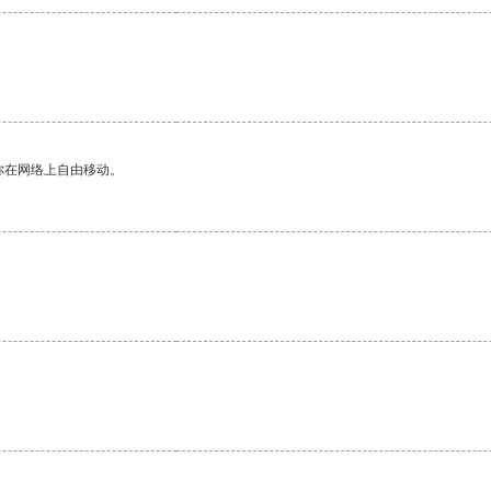
你在网络上自由移动。
。