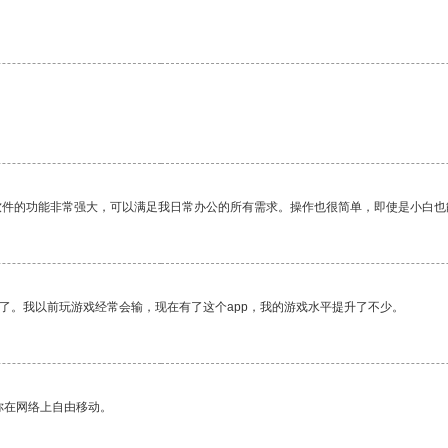
软件的功能非常强大，可以满足我日常办公的所有需求。操作也很简单，即使是小白也
了。我以前玩游戏经常会输，现在有了这个app，我的游戏水平提升了不少。
你在网络上自由移动。