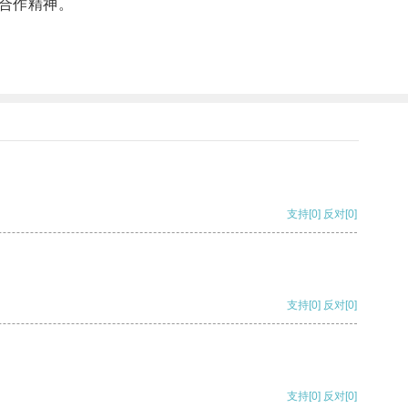
合作精神。
支持
[0]
反对
[0]
支持
[0]
反对
[0]
支持
[0]
反对
[0]