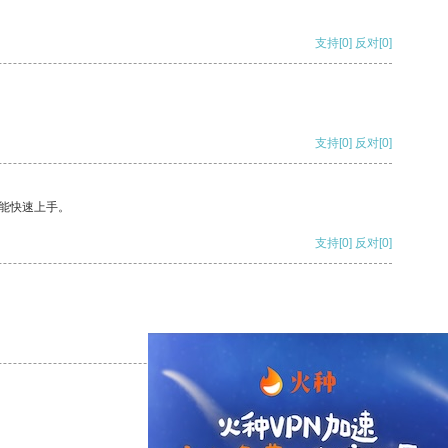
支持
[0]
反对
[0]
支持
[0]
反对
[0]
能快速上手。
支持
[0]
反对
[0]
支持
[0]
反对
[0]
支持
[0]
反对
[0]