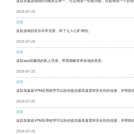
这款加速器app的功能有点单一，可以增加一些新功能，比如增加一个自
2024-07-25
游客
这款游戏的音乐非常优美，听了让人心旷神怡。
2024-07-25
游客
这款app就像我的私人导游，带我领略世界各地的美景。
2024-07-25
游客
这款加速器VPM应用程序可以给你提供最高速度和安全性的连接，并帮助
2024-07-25
游客
这款加速器VPM应用程序可以给你提供最高速度和安全性的连接，并帮助
2024-07-25