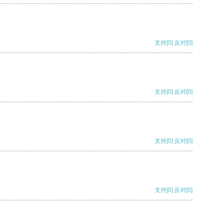
支持
[0]
反对
[0]
支持
[0]
反对
[0]
支持
[0]
反对
[0]
支持
[0]
反对
[0]