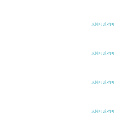
支持
[0]
反对
[0]
支持
[0]
反对
[0]
支持
[0]
反对
[0]
支持
[0]
反对
[0]