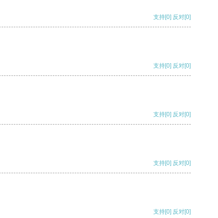
支持
[0]
反对
[0]
支持
[0]
反对
[0]
支持
[0]
反对
[0]
支持
[0]
反对
[0]
支持
[0]
反对
[0]