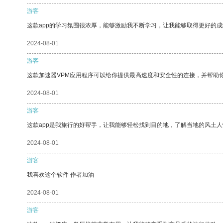
游客
这款app的学习氛围很浓厚，能够激励我不断学习，让我能够取得更好的成
2024-08-01
游客
这款加速器VPM应用程序可以给你提供最高速度和安全性的连接，并帮助
2024-08-01
游客
这款app是我旅行的好帮手，让我能够轻松找到目的地，了解当地的风土人
2024-08-01
游客
我喜欢这个软件 作者加油
2024-08-01
游客