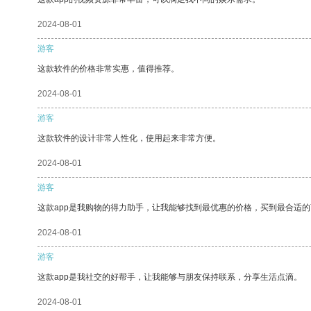
2024-08-01
游客
这款软件的价格非常实惠，值得推荐。
2024-08-01
游客
这款软件的设计非常人性化，使用起来非常方便。
2024-08-01
游客
这款app是我购物的得力助手，让我能够找到最优惠的价格，买到最合适
2024-08-01
游客
这款app是我社交的好帮手，让我能够与朋友保持联系，分享生活点滴。
2024-08-01