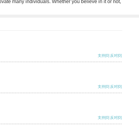
ivate many individuals. Whether you believe in it or not,
支持
[0]
反对
[0]
支持
[0]
反对
[0]
支持
[0]
反对
[0]