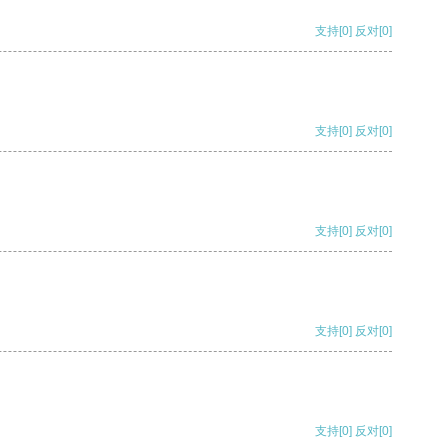
支持
[0]
反对
[0]
支持
[0]
反对
[0]
支持
[0]
反对
[0]
支持
[0]
反对
[0]
支持
[0]
反对
[0]