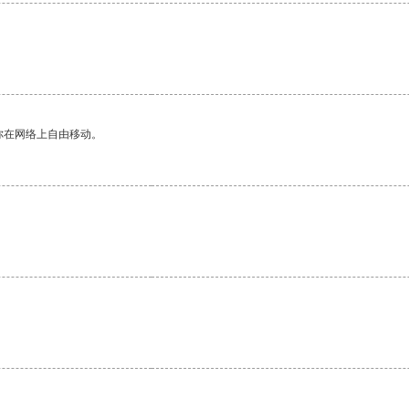
你在网络上自由移动。