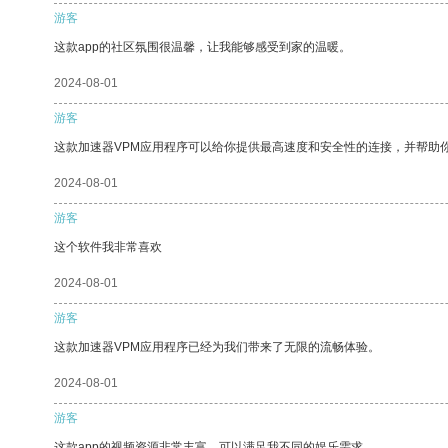
游客
这款app的社区氛围很温馨，让我能够感受到家的温暖。
2024-08-01
游客
这款加速器VPM应用程序可以给你提供最高速度和安全性的连接，并帮助
2024-08-01
游客
这个软件我非常喜欢
2024-08-01
游客
这款加速器VPM应用程序已经为我们带来了无限的流畅体验。
2024-08-01
游客
这款app的视频资源非常丰富，可以满足我不同的娱乐需求。