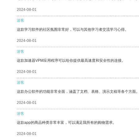
2024-08-01
游客
这款学习软件的社区氛围非常好，可以与其他学习者交流学习心得。
2024-08-01
游客
这款加速器VPM应用程序可以给你提供最高速度和安全性的连接。
2024-08-01
游客
这款办公软件的功能非常全面，涵盖了文档、表格、演示文稿等各个方面
2024-08-01
游客
这款app的商品种类非常丰富，可以满足我所有的购物需求。
2024-08-01