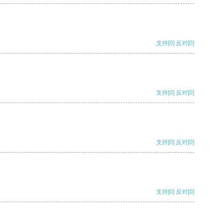
支持
[0]
反对
[0]
支持
[0]
反对
[0]
支持
[0]
反对
[0]
支持
[0]
反对
[0]