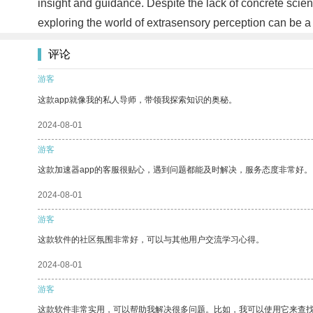
insight and guidance. Despite the lack of concrete scien
exploring the world of extrasensory perception can be a
评论
游客
这款app就像我的私人导师，带领我探索知识的奥秘。
2024-08-01
游客
这款加速器app的客服很贴心，遇到问题都能及时解决，服务态度非常好。
2024-08-01
游客
这款软件的社区氛围非常好，可以与其他用户交流学习心得。
2024-08-01
游客
这款软件非常实用，可以帮助我解决很多问题。比如，我可以使用它来查