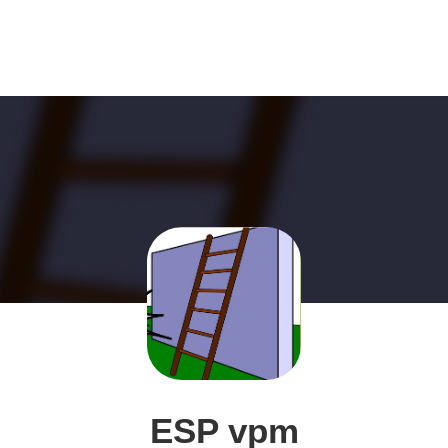
ESP vpm