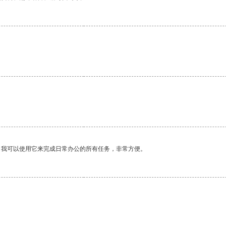
。我可以使用它来完成日常办公的所有任务，非常方便。