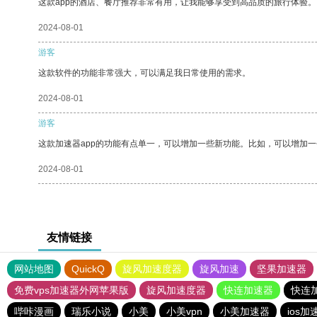
这款app的酒店、餐厅推荐非常有用，让我能够享受到高品质的旅行体验。
2024-08-01
游客
这款软件的功能非常强大，可以满足我日常使用的需求。
2024-08-01
游客
这款加速器app的功能有点单一，可以增加一些新功能。比如，可以增加
2024-08-01
友情链接
网站地图
QuickQ
旋风加速度器
旋风加速
坚果加速器
免费vps加速器外网苹果版
旋风加速度器
快连加速器
快连
哔咔漫画
瑞乐小说
小美
小美vpn
小美加速器
ios加