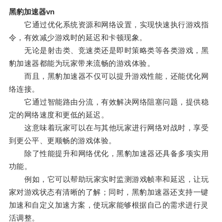
黑豹加速器vn
它通过优化系统资源和网络设置，实现快速执行游戏指
令，有效减少游戏时的延迟和卡顿现象。
无论是射击类、竞速类还是即时策略类等各类游戏，黑
豹加速器都能为玩家带来流畅的游戏体验。
而且，黑豹加速器不仅可以提升游戏性能，还能优化网
络连接。
它通过智能路由分流，有效解决网络阻塞问题，提供稳
定的网络速度和更低的延迟。
这意味着玩家可以在与其他玩家进行网络对战时，享受
到更公平、更顺畅的游戏体验。
除了性能提升和网络优化，黑豹加速器还具备多项实用
功能。
例如，它可以帮助玩家实时监测游戏帧率和延迟，让玩
家对游戏状态有清晰的了解；同时，黑豹加速器还支持一键
加速和自定义加速方案，使玩家能够根据自己的需求进行灵
活调整。