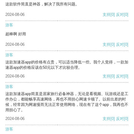
这款软件简直是神器，解决了我所有问题。
2024-08-06
支持
[0]
反对
[0]
游客
超棒啊 好用
2024-08-06
支持
[0]
反对
[0]
游客
这款加速器app的价格有点贵，可以适当降低一些。我个人觉得，一款加
速器app的价格应该在50元以下才比较合理。
2024-08-06
支持
[0]
反对
[0]
游客
这款加速器app简直是居家旅行必备神器，无论是看视频、玩游戏还是工
作办公，都能畅享高速网络，再也不用担心网速卡顿了。以前出差的时
候，经常因为网速慢而无法正常使用网络，现在有了这个app，我再也不
用担心了。
2024-08-06
支持
[0]
反对
[0]
游客