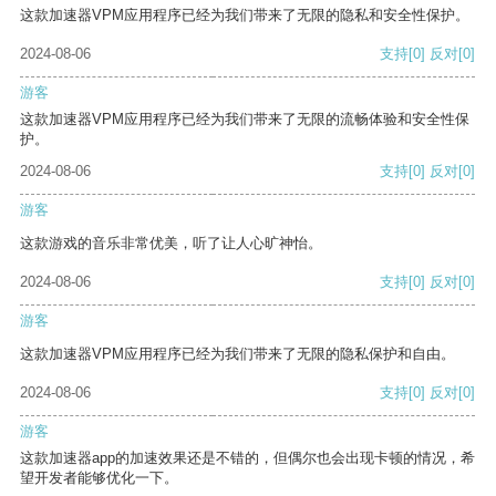
这款加速器VPM应用程序已经为我们带来了无限的隐私和安全性保护。
2024-08-06
支持
[0]
反对
[0]
游客
这款加速器VPM应用程序已经为我们带来了无限的流畅体验和安全性保
护。
2024-08-06
支持
[0]
反对
[0]
游客
这款游戏的音乐非常优美，听了让人心旷神怡。
2024-08-06
支持
[0]
反对
[0]
游客
这款加速器VPM应用程序已经为我们带来了无限的隐私保护和自由。
2024-08-06
支持
[0]
反对
[0]
游客
这款加速器app的加速效果还是不错的，但偶尔也会出现卡顿的情况，希
望开发者能够优化一下。