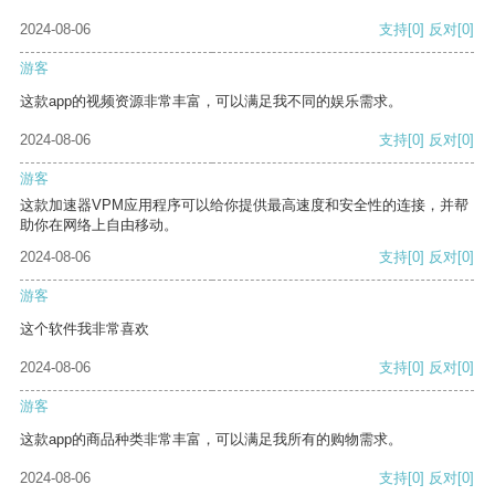
2024-08-06
支持
[0]
反对
[0]
游客
这款app的视频资源非常丰富，可以满足我不同的娱乐需求。
2024-08-06
支持
[0]
反对
[0]
游客
这款加速器VPM应用程序可以给你提供最高速度和安全性的连接，并帮
助你在网络上自由移动。
2024-08-06
支持
[0]
反对
[0]
游客
这个软件我非常喜欢
2024-08-06
支持
[0]
反对
[0]
游客
这款app的商品种类非常丰富，可以满足我所有的购物需求。
2024-08-06
支持
[0]
反对
[0]