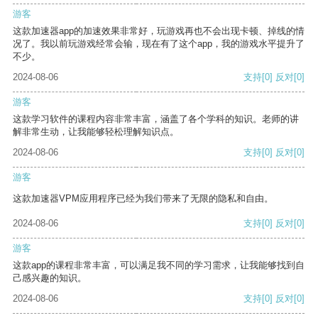
游客
这款加速器app的加速效果非常好，玩游戏再也不会出现卡顿、掉线的情
况了。我以前玩游戏经常会输，现在有了这个app，我的游戏水平提升了
不少。
2024-08-06
支持
[0]
反对
[0]
游客
这款学习软件的课程内容非常丰富，涵盖了各个学科的知识。老师的讲
解非常生动，让我能够轻松理解知识点。
2024-08-06
支持
[0]
反对
[0]
游客
这款加速器VPM应用程序已经为我们带来了无限的隐私和自由。
2024-08-06
支持
[0]
反对
[0]
游客
这款app的课程非常丰富，可以满足我不同的学习需求，让我能够找到自
己感兴趣的知识。
2024-08-06
支持
[0]
反对
[0]