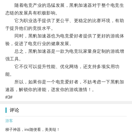
随着电竞产业的迅猛发展，黑豹加速器对于整个电竞生
态链的发展具有积极影响。
它为职业选手提供了更公平、更稳定的比赛环境，有助
于提升他们的竞技水平。
同时，黑豹加速器也为电竞爱好者提供了更好的游戏体
验，促进了电竞行业的健康发展。
总之，黑豹加速器是一款为电竞玩家量身定制的游戏增
强工具。
它不仅可以提升性能、优化网络，还支持多项实用功
能。
所以，如果你是一个电竞爱好者，不妨考虑一下黑豹加
速器，解锁你的潜能，迸发你的游戏激情！。
#3#
评论
游客
梯子神器，ins随便看，美美哒！