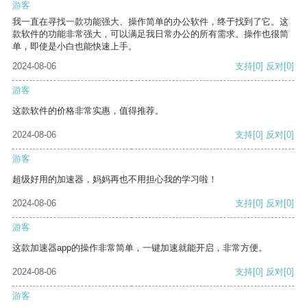
游客
我一直在寻找一款功能强大、操作简单的办公软件，终于找到了它。这
款软件的功能非常强大，可以满足我日常办公的所有需求。操作也很简
单，即使是小白也能快速上手。
2024-08-06
支持
[0]
反对
[0]
游客
这款软件的价格非常实惠，值得推荐。
2024-08-06
支持
[0]
反对
[0]
游客
超级好用的加速器，妈妈再也不用担心我的学习啦！
2024-08-06
支持
[0]
反对
[0]
游客
这款加速器app的操作非常简单，一键加速就能开启，非常方便。
2024-08-06
支持
[0]
反对
[0]
游客