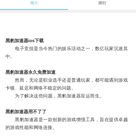
简介
排行
黑豹加速器ios下载
电子竞技是当今热门的娱乐活动之一，数亿玩家沉迷其
中。
黑豹加速器永久免费加速
然而，无论是职业选手还是普通玩家，都可能遇到游戏
卡顿、延迟和网络不稳定的问题。
为了解决这些问题，黑豹加速器应运而生。
黑豹加速器用不了了
黑豹加速器是一款创新的游戏增强工具，旨在提供卓越
的游戏性能和网络连接。