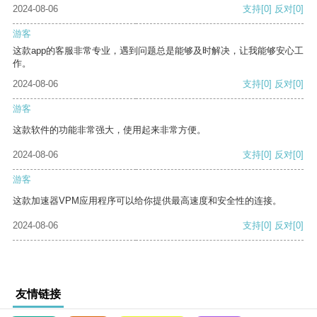
2024-08-06
支持
[0]
反对
[0]
游客
这款app的客服非常专业，遇到问题总是能够及时解决，让我能够安心工
作。
2024-08-06
支持
[0]
反对
[0]
游客
这款软件的功能非常强大，使用起来非常方便。
2024-08-06
支持
[0]
反对
[0]
游客
这款加速器VPM应用程序可以给你提供最高速度和安全性的连接。
2024-08-06
支持
[0]
反对
[0]
友情链接