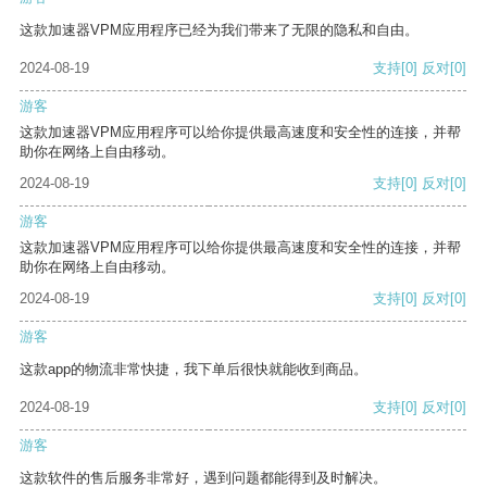
这款加速器VPM应用程序已经为我们带来了无限的隐私和自由。
2024-08-19
支持
[0]
反对
[0]
游客
这款加速器VPM应用程序可以给你提供最高速度和安全性的连接，并帮
助你在网络上自由移动。
2024-08-19
支持
[0]
反对
[0]
游客
这款加速器VPM应用程序可以给你提供最高速度和安全性的连接，并帮
助你在网络上自由移动。
2024-08-19
支持
[0]
反对
[0]
游客
这款app的物流非常快捷，我下单后很快就能收到商品。
2024-08-19
支持
[0]
反对
[0]
游客
这款软件的售后服务非常好，遇到问题都能得到及时解决。