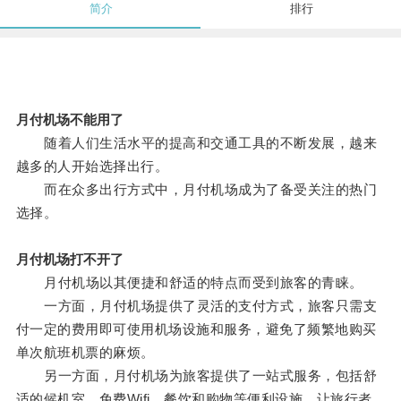
简介
排行
月付机场不能用了
随着人们生活水平的提高和交通工具的不断发展，越来
越多的人开始选择出行。
而在众多出行方式中，月付机场成为了备受关注的热门
选择。
月付机场打不开了
月付机场以其便捷和舒适的特点而受到旅客的青睐。
一方面，月付机场提供了灵活的支付方式，旅客只需支
付一定的费用即可使用机场设施和服务，避免了频繁地购买
单次航班机票的麻烦。
另一方面，月付机场为旅客提供了一站式服务，包括舒
适的候机室、免费Wifi、餐饮和购物等便利设施，让旅行者