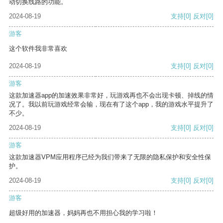
动切换线路的功能。
2024-08-19
支持
[0]
反对
[0]
游客
这个软件我非常喜欢
2024-08-19
支持
[0]
反对
[0]
游客
这款加速器app的加速效果非常好，玩游戏再也不会出现卡顿、掉线的情
况了。我以前玩游戏经常会输，现在有了这个app，我的游戏水平提升了
不少。
2024-08-19
支持
[0]
反对
[0]
游客
这款加速器VPM应用程序已经为我们带来了无限的隐私保护和安全性保
护。
2024-08-19
支持
[0]
反对
[0]
游客
超级好用的加速器，妈妈再也不用担心我的学习啦！