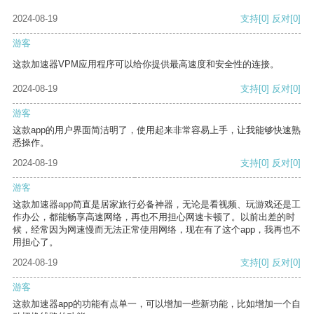
2024-08-19
支持
[0]
反对
[0]
游客
这款加速器VPM应用程序可以给你提供最高速度和安全性的连接。
2024-08-19
支持
[0]
反对
[0]
游客
这款app的用户界面简洁明了，使用起来非常容易上手，让我能够快速熟
悉操作。
2024-08-19
支持
[0]
反对
[0]
游客
这款加速器app简直是居家旅行必备神器，无论是看视频、玩游戏还是工
作办公，都能畅享高速网络，再也不用担心网速卡顿了。以前出差的时
候，经常因为网速慢而无法正常使用网络，现在有了这个app，我再也不
用担心了。
2024-08-19
支持
[0]
反对
[0]
游客
这款加速器app的功能有点单一，可以增加一些新功能，比如增加一个自