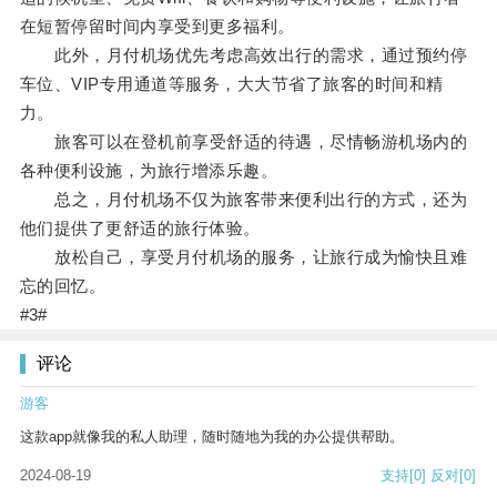
在短暂停留时间内享受到更多福利。
此外，月付机场优先考虑高效出行的需求，通过预约停
车位、VIP专用通道等服务，大大节省了旅客的时间和精
力。
旅客可以在登机前享受舒适的待遇，尽情畅游机场内的
各种便利设施，为旅行增添乐趣。
总之，月付机场不仅为旅客带来便利出行的方式，还为
他们提供了更舒适的旅行体验。
放松自己，享受月付机场的服务，让旅行成为愉快且难
忘的回忆。
#3#
评论
游客
这款app就像我的私人助理，随时随地为我的办公提供帮助。
2024-08-19
支持
[0]
反对
[0]