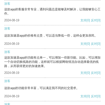
游客
这款app的客服非常专业，遇到问题总是能够及时解决，让我能够安心工
作。
2024-08-19
支持
[0]
反对
[0]
游客
这款加速器app的价格有点贵，可以适当降低一些，这样会更加亲民。
2024-08-19
支持
[0]
反对
[0]
游客
这款加速器app的功能有点单一，可以增加一些新功能。比如，可以增加
一个自动切换线路的功能，这样就可以根据网络情况自动选择最优的线
路，从而获得更好的加速效果。
2024-08-19
支持
[0]
反对
[0]
游客
这款app的功能非常丰富，可以满足我不同的社交需求。
2024-08-19
支持
[0]
反对
[0]
游客