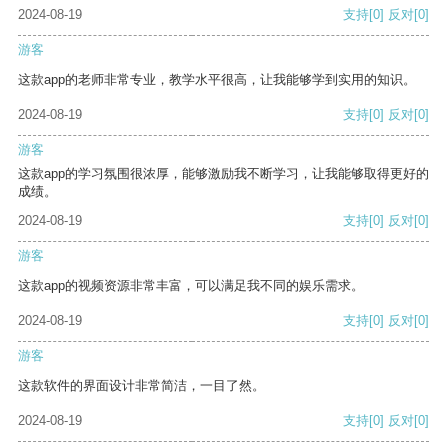
2024-08-19
支持
[0]
反对
[0]
游客
这款app的老师非常专业，教学水平很高，让我能够学到实用的知识。
2024-08-19
支持
[0]
反对
[0]
游客
这款app的学习氛围很浓厚，能够激励我不断学习，让我能够取得更好的
成绩。
2024-08-19
支持
[0]
反对
[0]
游客
这款app的视频资源非常丰富，可以满足我不同的娱乐需求。
2024-08-19
支持
[0]
反对
[0]
游客
这款软件的界面设计非常简洁，一目了然。
2024-08-19
支持
[0]
反对
[0]