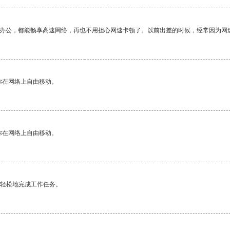
作办公，都能畅享高速网络，再也不用担心网速卡顿了。以前出差的时候，经常因为网
你在网络上自由移动。
你在网络上自由移动。
更轻松地完成工作任务。