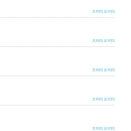
支持
[0]
反对
[0]
支持
[0]
反对
[0]
支持
[0]
反对
[0]
支持
[0]
反对
[0]
支持
[0]
反对
[0]