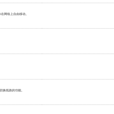
你在网络上自由移动。
动切换线路的功能。