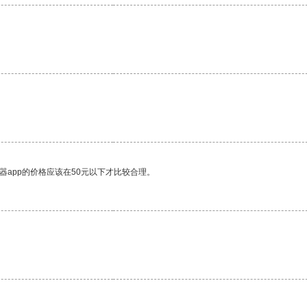
器app的价格应该在50元以下才比较合理。