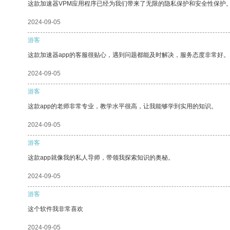
这款加速器VPM应用程序已经为我们带来了无限的隐私保护和安全性保护
2024-09-05
游客
这款加速器app的客服很贴心，遇到问题都能及时解决，服务态度非常好。
2024-09-05
游客
这款app的老师非常专业，教学水平很高，让我能够学到实用的知识。
2024-09-05
游客
这款app就像我的私人导师，带领我探索知识的奥秘。
2024-09-05
游客
这个软件我非常喜欢
2024-09-05