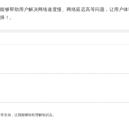
够帮助用户解决网络速度慢、网络延迟高等问题，让用户体
择！。
。
非常生动，让我能够轻松理解知识点。