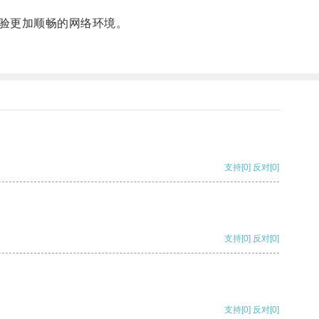
验更加顺畅的网络环境。
支持
[0]
反对
[0]
支持
[0]
反对
[0]
支持
[0]
反对
[0]