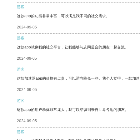
游客
这款app的功能非常丰富，可以满足我不同的社交需求。
2024-09-05
游客
这款app就像我的社交平台，让我能够与志同道合的朋友一起交流。
2024-09-05
游客
这款加速器app的价格有点贵，可以适当降低一些。我个人觉得，一款加速
2024-09-05
游客
这款app的用户群体非常庞大，我可以结识到来自世界各地的朋友。
2024-09-05
游客