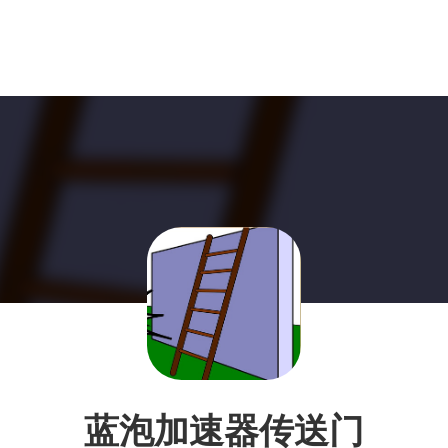
蓝泡加速器传送门