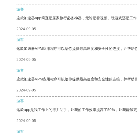
游客
这款加速器app简直是居家旅行必备神器，无论是看视频、玩游戏还是工
2024-09-05
游客
这款加速器VPM应用程序可以给你提供最高速度和安全性的连接，并帮助
2024-09-05
游客
这款加速器VPM应用程序可以给你提供最高速度和安全性的连接，并帮助
2024-09-05
游客
这款app是我工作上的得力助手，让我的工作效率提高了50%，让我能够
2024-09-05
游客