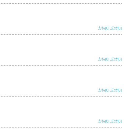
支持
[0]
反对
[0]
支持
[0]
反对
[0]
支持
[0]
反对
[0]
支持
[0]
反对
[0]