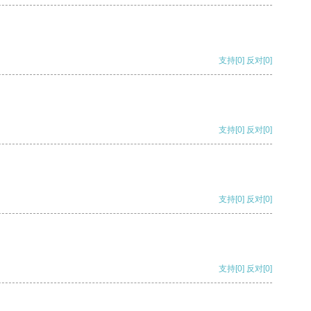
支持
[0]
反对
[0]
支持
[0]
反对
[0]
支持
[0]
反对
[0]
支持
[0]
反对
[0]