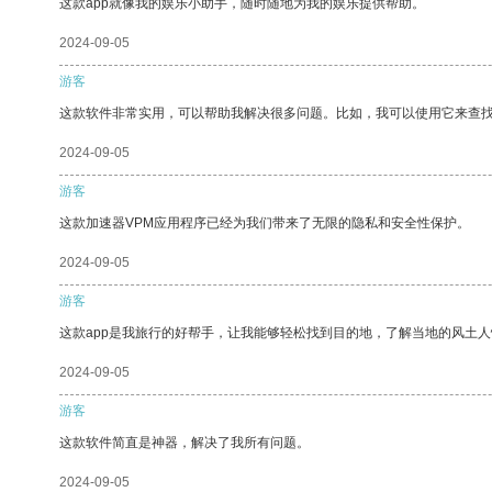
这款app就像我的娱乐小助手，随时随地为我的娱乐提供帮助。
2024-09-05
游客
这款软件非常实用，可以帮助我解决很多问题。比如，我可以使用它来查
2024-09-05
游客
这款加速器VPM应用程序已经为我们带来了无限的隐私和安全性保护。
2024-09-05
游客
这款app是我旅行的好帮手，让我能够轻松找到目的地，了解当地的风土人
2024-09-05
游客
这款软件简直是神器，解决了我所有问题。
2024-09-05