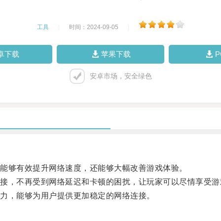
工具
|
时间：2024-09-05
|
卓下载
苹果下载
安卓市场，安全绿色
能够有效提升网络速度，还能够大幅改善游戏体验。
，不再受到网络延迟和卡顿的困扰，让玩家可以尽情享受游
力，能够为用户提供更加稳定的网络连接。