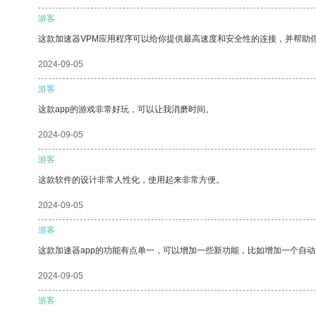
游客
这款加速器VPM应用程序可以给你提供最高速度和安全性的连接，并帮助
2024-09-05
游客
这款app的游戏非常好玩，可以让我消磨时间。
2024-09-05
游客
这款软件的设计非常人性化，使用起来非常方便。
2024-09-05
游客
这款加速器app的功能有点单一，可以增加一些新功能，比如增加一个自
2024-09-05
游客