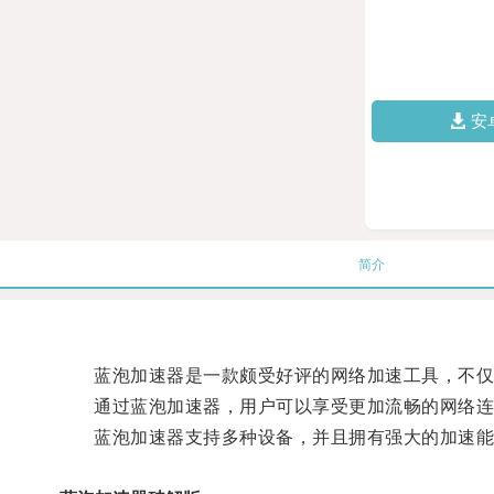
安
简介
蓝泡加速器是一款颇受好评的网络加速工具，不仅
通过蓝泡加速器，用户可以享受更加流畅的网络连接
蓝泡加速器支持多种设备，并且拥有强大的加速能