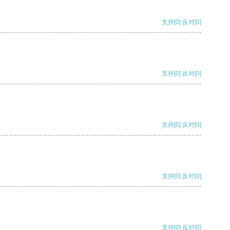
支持
[0]
反对
[0]
支持
[0]
反对
[0]
支持
[0]
反对
[0]
支持
[0]
反对
[0]
支持
[0]
反对
[0]