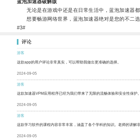
蓝泡加速器破解版
无论是在游戏中还是在日常生活中，蓝泡加速器都能
想要畅游网络世界，蓝泡加速器绝对是您的不二选
#3#
评论
游客
这款app的用户评论非常真实，可以帮助我做出更准确的选择。
2024-09-05
游客
这款加速器VPM应用程序已经为我们带来了无限的流畅体验和安全性保护
2024-09-05
游客
这款学习软件的课程内容非常丰富，涵盖了各个学科的知识。老师的讲解
2024-09-05