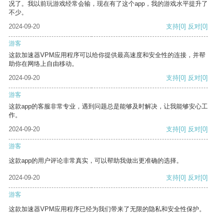
况了。我以前玩游戏经常会输，现在有了这个app，我的游戏水平提升了
不少。
2024-09-20
支持
[0]
反对
[0]
游客
这款加速器VPM应用程序可以给你提供最高速度和安全性的连接，并帮
助你在网络上自由移动。
2024-09-20
支持
[0]
反对
[0]
游客
这款app的客服非常专业，遇到问题总是能够及时解决，让我能够安心工
作。
2024-09-20
支持
[0]
反对
[0]
游客
这款app的用户评论非常真实，可以帮助我做出更准确的选择。
2024-09-20
支持
[0]
反对
[0]
游客
这款加速器VPM应用程序已经为我们带来了无限的隐私和安全性保护。