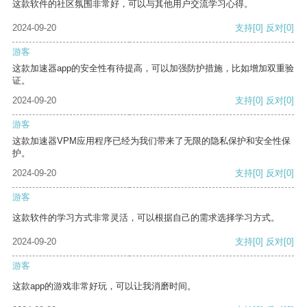
这款软件的社区氛围非常好，可以与其他用户交流学习心得。
2024-09-20
支持
[0]
反对
[0]
游客
这款加速器app的安全性有待提高，可以加强防护措施，比如增加双重验
证。
2024-09-20
支持
[0]
反对
[0]
游客
这款加速器VPM应用程序已经为我们带来了无限的隐私保护和安全性保
护。
2024-09-20
支持
[0]
反对
[0]
游客
这款软件的学习方式非常灵活，可以根据自己的需求选择学习方式。
2024-09-20
支持
[0]
反对
[0]
游客
这款app的游戏非常好玩，可以让我消磨时间。