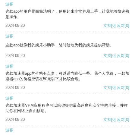
游客
这款app的用户界面简洁明了，使用起来非常容易上手，让我能够快速熟
悉操作。
2024-09-20
支持
[0]
反对
[0]
游客
这款app就像我的娱乐小助手，随时随地为我的娱乐提供帮助。
2024-09-20
支持
[0]
反对
[0]
游客
这款加速器app的价格有点贵，可以适当降低一些。我个人觉得，一款加
速器app的价格应该在50元以下才比较合理。
2024-09-20
支持
[0]
反对
[0]
游客
这款加速器VPM应用程序可以给你提供最高速度和安全性的连接，并帮
助你在网络上自由移动。
2024-09-20
支持
[0]
反对
[0]
游客