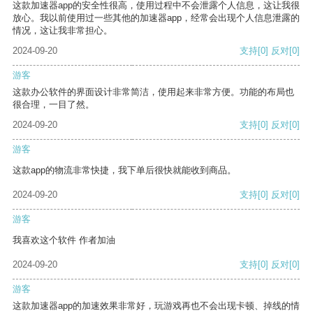
这款加速器app的安全性很高，使用过程中不会泄露个人信息，这让我很
放心。我以前使用过一些其他的加速器app，经常会出现个人信息泄露的
情况，这让我非常担心。
2024-09-20
支持
[0]
反对
[0]
游客
这款办公软件的界面设计非常简洁，使用起来非常方便。功能的布局也
很合理，一目了然。
2024-09-20
支持
[0]
反对
[0]
游客
这款app的物流非常快捷，我下单后很快就能收到商品。
2024-09-20
支持
[0]
反对
[0]
游客
我喜欢这个软件 作者加油
2024-09-20
支持
[0]
反对
[0]
游客
这款加速器app的加速效果非常好，玩游戏再也不会出现卡顿、掉线的情