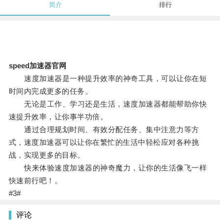
简介
排行
speed加速器官网
速度加速器是一种提升效率的神奇工具，可以让你在短
时间内完成更多的任务。
无论是工作、学习还是生活，速度加速器都能帮助你快
速提升效率，让你事半功倍。
通过合理规划时间、有效分配任务、集中注意力等方
式，速度加速器可以让你在繁忙的生活中轻松应对各种挑
战，实现更多的目标。
快来体验速度加速器的神奇魔力，让你的生活像飞一样
快速前行吧！。
#3#
评论