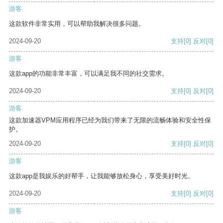
游客
这款软件非常实用，可以帮助我解决很多问题。
2024-09-20
支持
[0]
反对
[0]
游客
这款app的功能非常丰富，可以满足我不同的社交需求。
2024-09-20
支持
[0]
反对
[0]
游客
这款加速器VPM应用程序已经为我们带来了无限的流畅体验和安全性保
护。
2024-09-20
支持
[0]
反对
[0]
游客
这款app是我娱乐的好帮手，让我能够放松身心，享受美好时光。
2024-09-20
支持
[0]
反对
[0]
游客