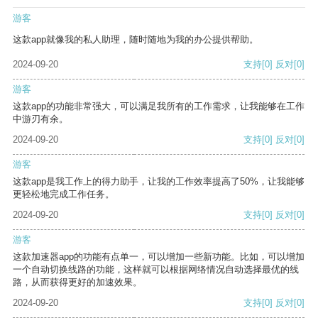
游客
这款app就像我的私人助理，随时随地为我的办公提供帮助。
2024-09-20
支持
[0]
反对
[0]
游客
这款app的功能非常强大，可以满足我所有的工作需求，让我能够在工作
中游刃有余。
2024-09-20
支持
[0]
反对
[0]
游客
这款app是我工作上的得力助手，让我的工作效率提高了50%，让我能够
更轻松地完成工作任务。
2024-09-20
支持
[0]
反对
[0]
游客
这款加速器app的功能有点单一，可以增加一些新功能。比如，可以增加
一个自动切换线路的功能，这样就可以根据网络情况自动选择最优的线
路，从而获得更好的加速效果。
2024-09-20
支持
[0]
反对
[0]