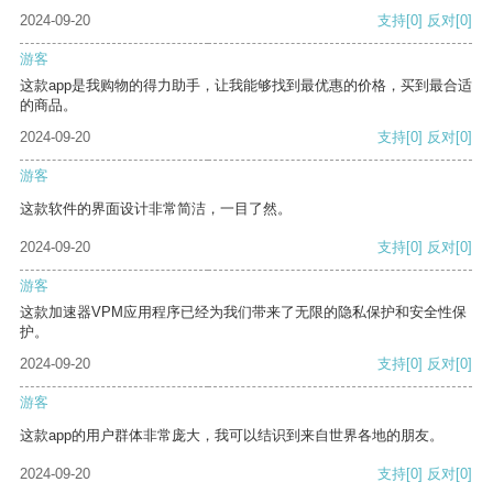
2024-09-20
支持
[0]
反对
[0]
游客
这款app是我购物的得力助手，让我能够找到最优惠的价格，买到最合适
的商品。
2024-09-20
支持
[0]
反对
[0]
游客
这款软件的界面设计非常简洁，一目了然。
2024-09-20
支持
[0]
反对
[0]
游客
这款加速器VPM应用程序已经为我们带来了无限的隐私保护和安全性保
护。
2024-09-20
支持
[0]
反对
[0]
游客
这款app的用户群体非常庞大，我可以结识到来自世界各地的朋友。
2024-09-20
支持
[0]
反对
[0]