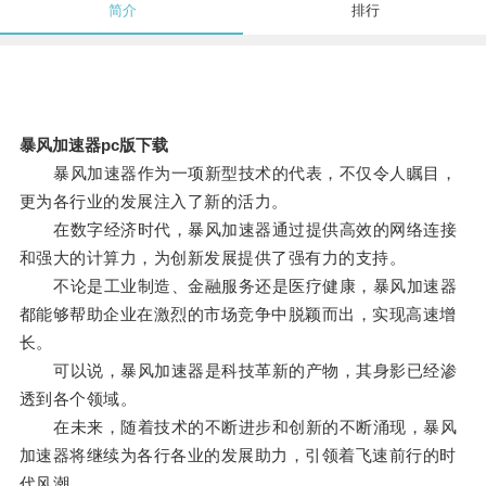
简介
排行
暴风加速器pc版下载
暴风加速器作为一项新型技术的代表，不仅令人瞩目，
更为各行业的发展注入了新的活力。
在数字经济时代，暴风加速器通过提供高效的网络连接
和强大的计算力，为创新发展提供了强有力的支持。
不论是工业制造、金融服务还是医疗健康，暴风加速器
都能够帮助企业在激烈的市场竞争中脱颖而出，实现高速增
长。
可以说，暴风加速器是科技革新的产物，其身影已经渗
透到各个领域。
在未来，随着技术的不断进步和创新的不断涌现，暴风
加速器将继续为各行各业的发展助力，引领着飞速前行的时
代风潮。