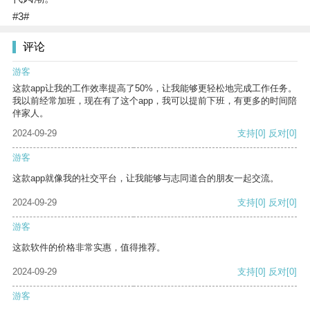
#3#
评论
游客
这款app让我的工作效率提高了50%，让我能够更轻松地完成工作任务。
我以前经常加班，现在有了这个app，我可以提前下班，有更多的时间陪
伴家人。
2024-09-29
支持
[0]
反对
[0]
游客
这款app就像我的社交平台，让我能够与志同道合的朋友一起交流。
2024-09-29
支持
[0]
反对
[0]
游客
这款软件的价格非常实惠，值得推荐。
2024-09-29
支持
[0]
反对
[0]
游客