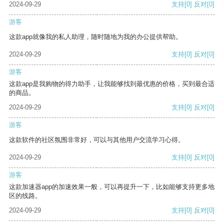
2024-09-29
支持
[0]
反对
[0]
游客
这款app就像我的私人助理，随时随地为我的办公提供帮助。
2024-09-29
支持
[0]
反对
[0]
游客
这款app是我购物的得力助手，让我能够找到最优惠的价格，买到最合适
的商品。
2024-09-29
支持
[0]
反对
[0]
游客
这款软件的社区氛围非常好，可以与其他用户交流学习心得。
2024-09-29
支持
[0]
反对
[0]
游客
这款加速器app的加速效果一般，可以再提升一下，比如能够支持更多地
区的线路。
2024-09-29
支持
[0]
反对
[0]