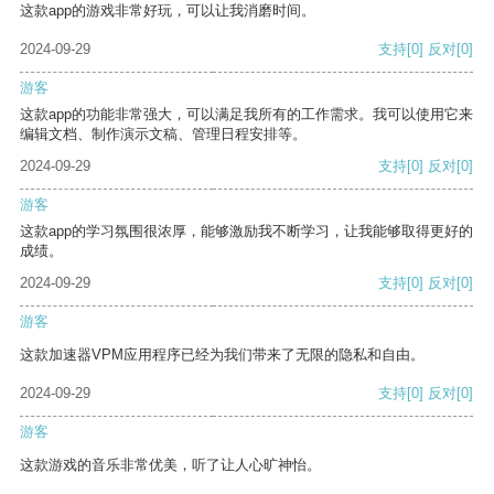
这款app的游戏非常好玩，可以让我消磨时间。
2024-09-29
支持
[0]
反对
[0]
游客
这款app的功能非常强大，可以满足我所有的工作需求。我可以使用它来
编辑文档、制作演示文稿、管理日程安排等。
2024-09-29
支持
[0]
反对
[0]
游客
这款app的学习氛围很浓厚，能够激励我不断学习，让我能够取得更好的
成绩。
2024-09-29
支持
[0]
反对
[0]
游客
这款加速器VPM应用程序已经为我们带来了无限的隐私和自由。
2024-09-29
支持
[0]
反对
[0]
游客
这款游戏的音乐非常优美，听了让人心旷神怡。