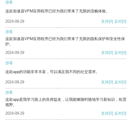
游客
这款加速器VPM应用程序已经为我们带来了无限的流畅体验。
2024-09-29
支持
[0]
反对
[0]
游客
这款加速器VPM应用程序已经为我们带来了无限的隐私保护和安全性保
护。
2024-09-29
支持
[0]
反对
[0]
游客
这款app的功能非常丰富，可以满足我不同的社交需求。
2024-09-29
支持
[0]
反对
[0]
游客
这款app是我学习路上的良师益友，让我能够随时随地学习新知识，拓宽
视野。
2024-09-29
支持
[0]
反对
[0]