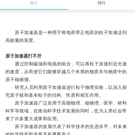
简介
排行
原子加速器是一种用于将电荷带正电荷的粒子加速达到
高能量的装置。
原子加速器打不开
通过控制磁场和电场的组合，可以将粒子加速到近光速
的速度，从而使它们能够穿越几个米厚的物质并与物质中的
原子核碰撞。
研究人员利用原子加速器进行粒子物理实验，以深入探
究原子核和基本粒子的结构、性质和相互作用。
原子加速器广泛应用于高能物理、核物理、医学、材料
科学等领域，在推动科学技术发展的同时，也为人类社会带
来了许多重大成果和应用。
原子加速器的发展代表了科学技术的先进水平，对未来
的科学研究和发展具有重要意义。