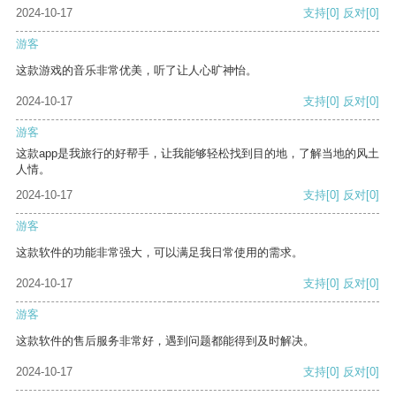
2024-10-17
支持
[0]
反对
[0]
游客
这款游戏的音乐非常优美，听了让人心旷神怡。
2024-10-17
支持
[0]
反对
[0]
游客
这款app是我旅行的好帮手，让我能够轻松找到目的地，了解当地的风土
人情。
2024-10-17
支持
[0]
反对
[0]
游客
这款软件的功能非常强大，可以满足我日常使用的需求。
2024-10-17
支持
[0]
反对
[0]
游客
这款软件的售后服务非常好，遇到问题都能得到及时解决。
2024-10-17
支持
[0]
反对
[0]