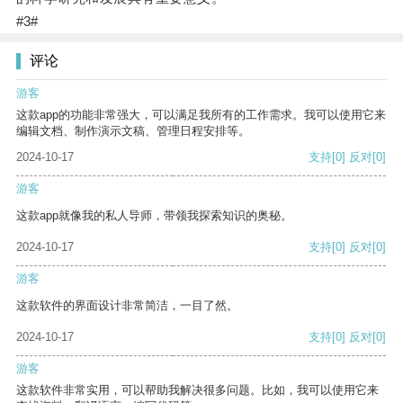
#3#
评论
游客
这款app的功能非常强大，可以满足我所有的工作需求。我可以使用它来
编辑文档、制作演示文稿、管理日程安排等。
2024-10-17
支持
[0]
反对
[0]
游客
这款app就像我的私人导师，带领我探索知识的奥秘。
2024-10-17
支持
[0]
反对
[0]
游客
这款软件的界面设计非常简洁，一目了然。
2024-10-17
支持
[0]
反对
[0]
游客
这款软件非常实用，可以帮助我解决很多问题。比如，我可以使用它来