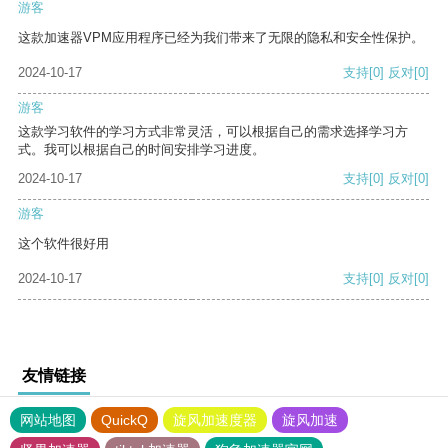
游客
这款加速器VPM应用程序已经为我们带来了无限的隐私和安全性保护。
2024-10-17
支持
[0]
反对
[0]
游客
这款学习软件的学习方式非常灵活，可以根据自己的需求选择学习方
式。我可以根据自己的时间安排学习进度。
2024-10-17
支持
[0]
反对
[0]
游客
这个软件很好用
2024-10-17
支持
[0]
反对
[0]
友情链接
网站地图
QuickQ
旋风加速度器
旋风加速