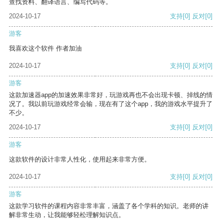
查找资料、翻译语言、编写代码等。
2024-10-17
支持
[0]
反对
[0]
游客
我喜欢这个软件 作者加油
2024-10-17
支持
[0]
反对
[0]
游客
这款加速器app的加速效果非常好，玩游戏再也不会出现卡顿、掉线的情
况了。我以前玩游戏经常会输，现在有了这个app，我的游戏水平提升了
不少。
2024-10-17
支持
[0]
反对
[0]
游客
这款软件的设计非常人性化，使用起来非常方便。
2024-10-17
支持
[0]
反对
[0]
游客
这款学习软件的课程内容非常丰富，涵盖了各个学科的知识。老师的讲
解非常生动，让我能够轻松理解知识点。