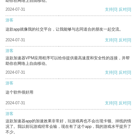
助你在网络上自由移动。
2024-07-31
支持
[0]
反对
[0]
游客
这款app就像我的社交平台，让我能够与志同道合的朋友一起交流。
2024-07-31
支持
[0]
反对
[0]
游客
这款加速器VPM应用程序可以给你提供最高速度和安全性的连接，并帮
助你在网络上自由移动。
2024-07-31
支持
[0]
反对
[0]
游客
这个软件很好用
2024-07-31
支持
[0]
反对
[0]
游客
这款加速器app的加速效果非常好，玩游戏再也不会出现卡顿、掉线的情
况了。我以前玩游戏经常会输，现在有了这个app，我的游戏水平提升了
不少。