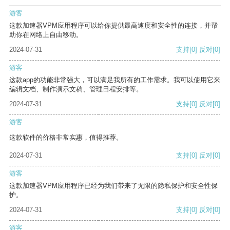
游客
这款加速器VPM应用程序可以给你提供最高速度和安全性的连接，并帮
助你在网络上自由移动。
2024-07-31
支持
[0]
反对
[0]
游客
这款app的功能非常强大，可以满足我所有的工作需求。我可以使用它来
编辑文档、制作演示文稿、管理日程安排等。
2024-07-31
支持
[0]
反对
[0]
游客
这款软件的价格非常实惠，值得推荐。
2024-07-31
支持
[0]
反对
[0]
游客
这款加速器VPM应用程序已经为我们带来了无限的隐私保护和安全性保
护。
2024-07-31
支持
[0]
反对
[0]
游客