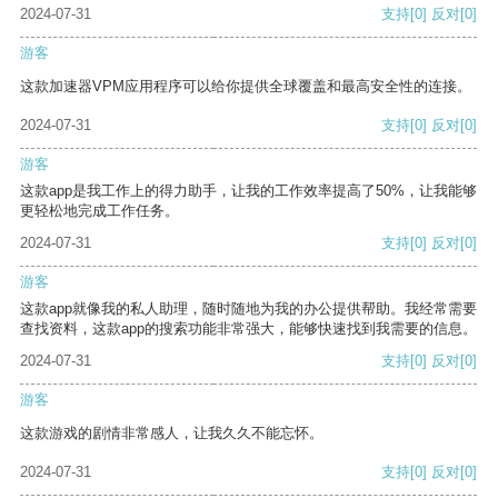
2024-07-31
支持
[0]
反对
[0]
游客
这款加速器VPM应用程序可以给你提供全球覆盖和最高安全性的连接。
2024-07-31
支持
[0]
反对
[0]
游客
这款app是我工作上的得力助手，让我的工作效率提高了50%，让我能够
更轻松地完成工作任务。
2024-07-31
支持
[0]
反对
[0]
游客
这款app就像我的私人助理，随时随地为我的办公提供帮助。我经常需要
查找资料，这款app的搜索功能非常强大，能够快速找到我需要的信息。
2024-07-31
支持
[0]
反对
[0]
游客
这款游戏的剧情非常感人，让我久久不能忘怀。
2024-07-31
支持
[0]
反对
[0]