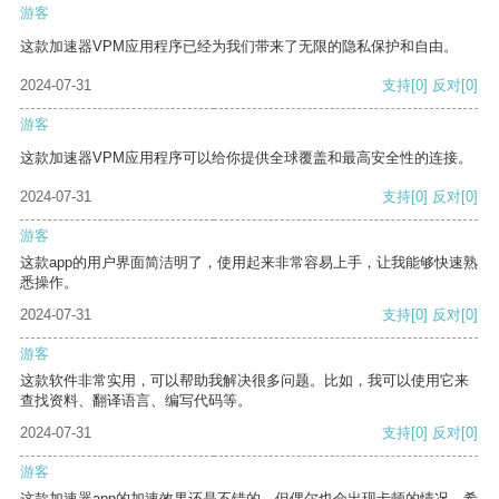
游客
这款加速器VPM应用程序已经为我们带来了无限的隐私保护和自由。
2024-07-31
支持
[0]
反对
[0]
游客
这款加速器VPM应用程序可以给你提供全球覆盖和最高安全性的连接。
2024-07-31
支持
[0]
反对
[0]
游客
这款app的用户界面简洁明了，使用起来非常容易上手，让我能够快速熟
悉操作。
2024-07-31
支持
[0]
反对
[0]
游客
这款软件非常实用，可以帮助我解决很多问题。比如，我可以使用它来
查找资料、翻译语言、编写代码等。
2024-07-31
支持
[0]
反对
[0]
游客
这款加速器app的加速效果还是不错的，但偶尔也会出现卡顿的情况，希