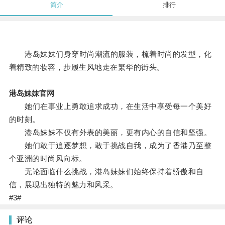
简介
排行
港岛妹妹们身穿时尚潮流的服装，梳着时尚的发型，化
着精致的妆容，步履生风地走在繁华的街头。
港岛妹妹官网
她们在事业上勇敢追求成功，在生活中享受每一个美好
的时刻。
港岛妹妹不仅有外表的美丽，更有内心的自信和坚强。
她们敢于追逐梦想，敢于挑战自我，成为了香港乃至整
个亚洲的时尚风向标。
无论面临什么挑战，港岛妹妹们始终保持着骄傲和自
信，展现出独特的魅力和风采。
#3#
评论