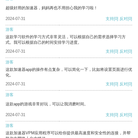
超级好用的加速器，妈妈再也不用担心我的学习啦！
2024-07-31
支持
[0]
反对
[0]
游客
这款学习软件的学习方式非常灵活，可以根据自己的需求选择学习方
式。我可以根据自己的时间安排学习进度。
2024-07-31
支持
[0]
反对
[0]
游客
这款加速器app的操作有点复杂，可以简化一下，比如将设置页面进行优
化。
2024-07-31
支持
[0]
反对
[0]
游客
这款app的游戏非常好玩，可以让我消磨时间。
2024-07-31
支持
[0]
反对
[0]
游客
这款加速器VPM应用程序可以给你提供最高速度和安全性的连接，并帮